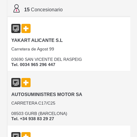
15
Concesionario
YAKART ALICANTE S.L
Carretera de Agost 99
03690 SAN VICENTE DEL RASPEIG
Tel. 0034 965 296 447
AUTOSUMINISTRES MOTOR SA
CARRETERA C17/C25
08503 GURB (BARCELONA)
Tel. +34 938 83 29 27