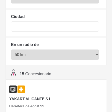
Ciudad
En un radio de
15
Concesionario
YAKART ALICANTE S.L
Carretera de Agost 99