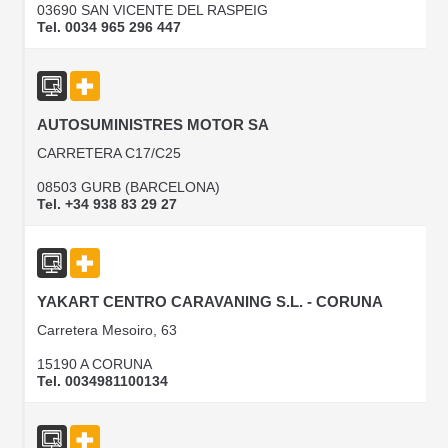
03690 SAN VICENTE DEL RASPEIG
Tel. 0034 965 296 447
AUTOSUMINISTRES MOTOR SA
CARRETERA C17/C25
08503 GURB (BARCELONA)
Tel. +34 938 83 29 27
YAKART CENTRO CARAVANING S.L. - CORUNA
Carretera Mesoiro, 63
15190 A CORUNA
Tel. 0034981100134