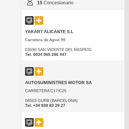
15
Concesionario
YAKART ALICANTE S.L
Carretera de Agost 99
03690 SAN VICENTE DEL RASPEIG
Tel. 0034 965 296 447
AUTOSUMINISTRES MOTOR SA
CARRETERA C17/C25
08503 GURB (BARCELONA)
Tel. +34 938 83 29 27