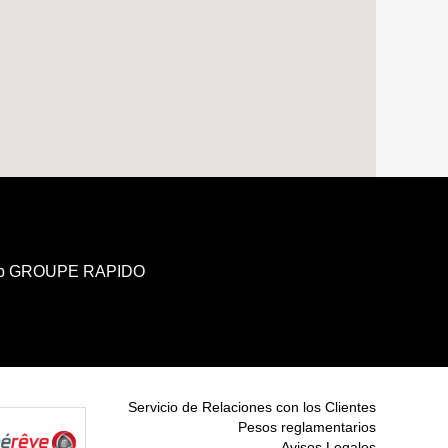
b GROUPE RAPIDO
Servicio de Relaciones con los Clientes
Pesos reglamentarios
Avisos Legales