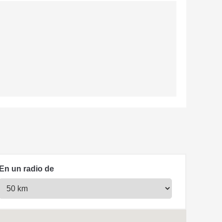
En un radio de