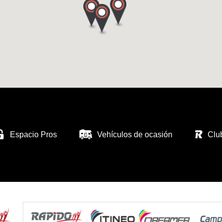
Espacio Pros
Vehículos de ocasión
Clu