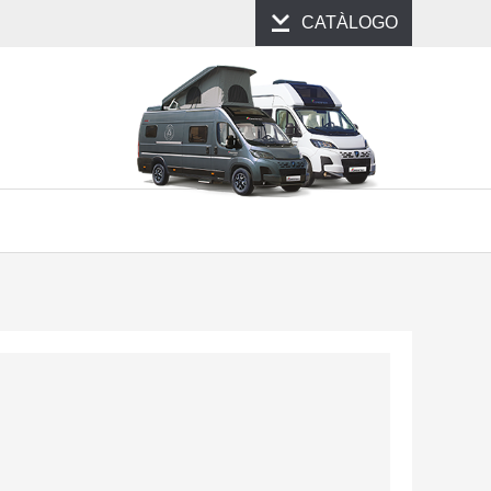
CATÀLOGO