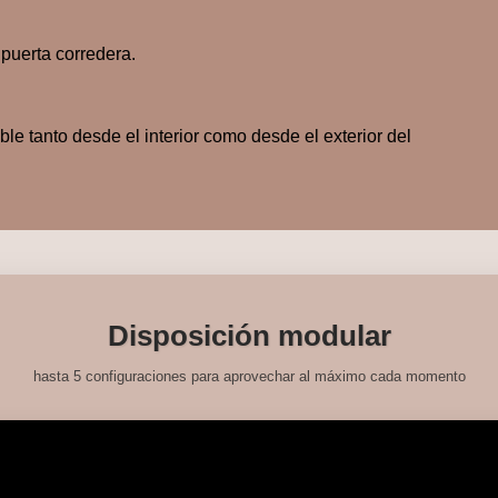
 puerta corredera.
le tanto desde el interior como desde el exterior del
Disposición modular
hasta 5 configuraciones para aprovechar al máximo cada momento