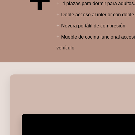
+
4 plazas para dormir para adultos.
+
Doble acceso al interior con doble
+
Nevera portátil de compresión.
+
Mueble de cocina funcional accesib
vehículo.