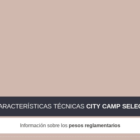
ARACTERÍSTICAS TÉCNICAS
CITY CAMP SELE
Información sobre los
pesos reglamentarios