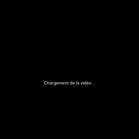
Chargement de la vidéo...