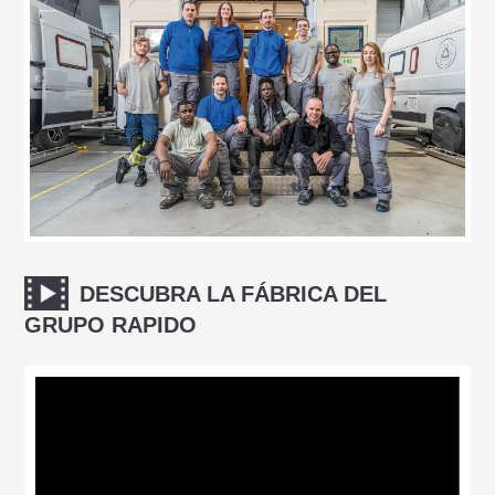
DESCUBRA LA FÁBRICA DEL
GRUPO RAPIDO