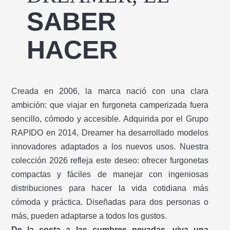
SABER
HACER
Creada en 2006, la marca nació con una clara
ambición: que viajar en furgoneta camperizada fuera
sencillo, cómodo y accesible. Adquirida por el Grupo
RAPIDO en 2014, Dreamer ha desarrollado modelos
innovadores adaptados a los nuevos usos. Nuestra
colección 2026 refleja este deseo: ofrecer furgonetas
compactas y fáciles de manejar con ingeniosas
distribuciones para hacer la vida cotidiana más
cómoda y práctica. Diseñadas para dos personas o
más, pueden adaptarse a todos los gustos.
De la costa a las cumbres nevadas, viva una