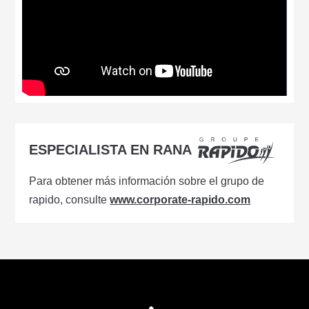
ESPECIALISTA EN RANA
Para obtener más información sobre el grupo de
rapido, consulte
www.corporate-rapido.com