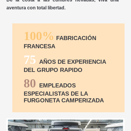
aventura con total libertad.
100%
FABRICACIÓN
FRANCESA
75
AÑOS DE EXPERIENCIA
DEL GRUPO RAPIDO
80
EMPLEADOS
ESPECIALISTAS DE LA
FURGONETA CAMPERIZADA