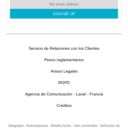
Servicio de Relaciones con los Clientes
Pesos reglamentarios
Avisos Legales
RGPD
Agencia de Comunicación - Laval - Francia
Créditos
Integrales
-
Autocaravana
-
Mobile home
-
Van convertida
-
Vehículos de