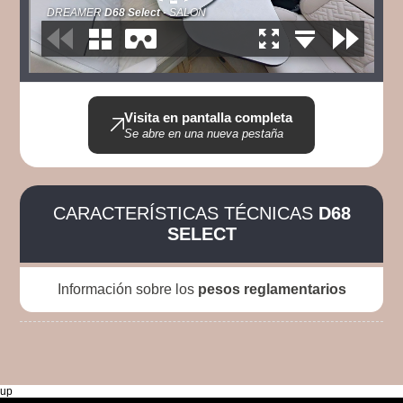
Visita en pantalla completa
Se abre en una nueva pestaña
CARACTERÍSTICAS TÉCNICAS
D68
SELECT
Información sobre los
pesos reglamentarios
up