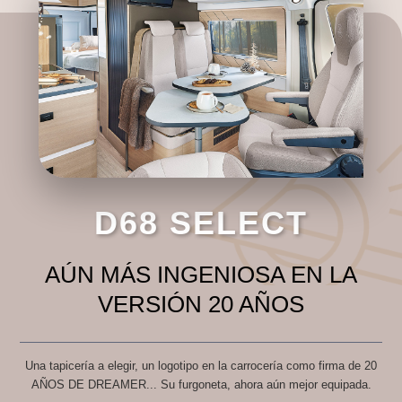
D68 SELECT
AÚN MÁS INGENIOSA EN LA
VERSIÓN 20 AÑOS
Una tapicería a elegir, un logotipo en la carrocería como firma de 20
AÑOS DE DREAMER... Su furgoneta, ahora aún mejor equipada.