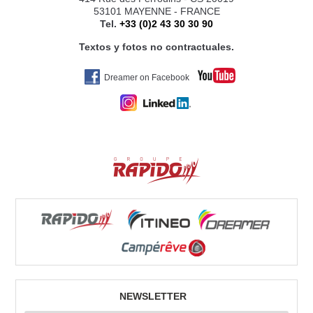
53101 MAYENNE - FRANCE
Tel.
+33 (0)2 43 30 30 90
Textos y fotos no contractuales.
Dreamer on Facebook
NEWSLETTER