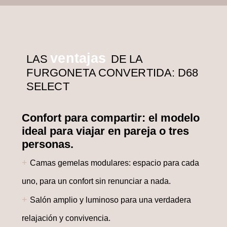
ventajas
LAS
DE LA
FURGONETA CONVERTIDA: D68
SELECT
Confort para compartir: el modelo
ideal para viajar en pareja o tres
personas.
+
Camas gemelas modulares: espacio para cada
uno, para un confort sin renunciar a nada.
+
Salón amplio y luminoso para una verdadera
relajación y convivencia.