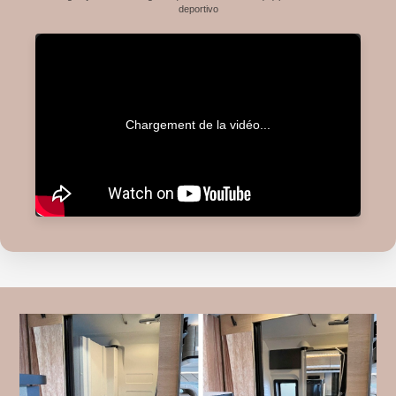
deportivo
Chargement de la vidéo...