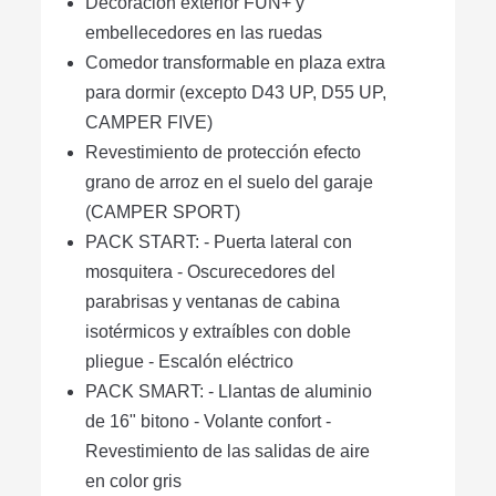
Decoración exterior FUN+ y
embellecedores en las ruedas
Comedor transformable en plaza extra
para dormir (excepto D43 UP, D55 UP,
CAMPER FIVE)
Revestimiento de protección efecto
grano de arroz en el suelo del garaje
(CAMPER SPORT)
PACK START: - Puerta lateral con
mosquitera - Oscurecedores del
parabrisas y ventanas de cabina
isotérmicos y extraíbles con doble
pliegue - Escalón eléctrico
PACK SMART: - Llantas de aluminio
de 16" bitono - Volante confort -
Revestimiento de las salidas de aire
en color gris