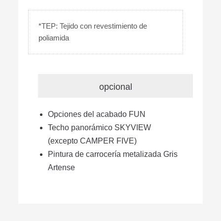
*TEP: Tejido con revestimiento de
poliamida
opcional
Opciones del acabado FUN
Techo panorámico SKYVIEW
(excepto CAMPER FIVE)
Pintura de carrocería metalizada Gris
Artense