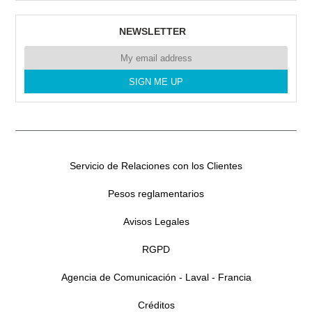
NEWSLETTER
Servicio de Relaciones con los Clientes
Pesos reglamentarios
Avisos Legales
RGPD
Agencia de Comunicación - Laval - Francia
Créditos