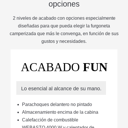
opciones
2 niveles de acabado con opciones especialmente
diseñadas para que pueda elegir la furgoneta
camperizada que más le convenga, en función de sus
gustos y necesidades.
ACABADO
FUN
Lo esencial al alcance de su mano.
Parachoques delantero no pintado
Almacenamiento encima de la cabina
Calefacción de combustible
WEBASTO 4000 W y calentador de