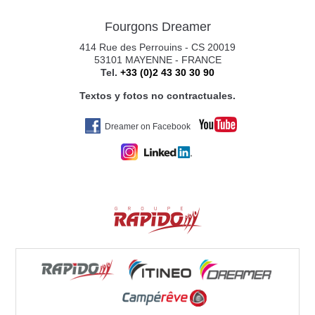
Fourgons Dreamer
414 Rue des Perrouins - CS 20019
53101 MAYENNE - FRANCE
Tel.
+33 (0)2 43 30 30 90
Textos y fotos no contractuales.
Dreamer on Facebook