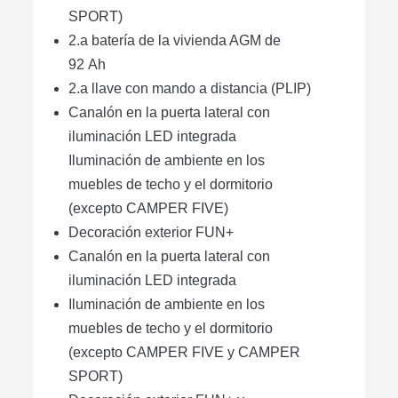
SPORT)
2.a batería de la vivienda AGM de
92 Ah
2.a llave con mando a distancia (PLIP)
Canalón en la puerta lateral con
iluminación LED integrada
Iluminación de ambiente en los
muebles de techo y el dormitorio
(excepto CAMPER FIVE)
Decoración exterior FUN+
Canalón en la puerta lateral con
iluminación LED integrada
Iluminación de ambiente en los
muebles de techo y el dormitorio
(excepto CAMPER FIVE y CAMPER
SPORT)