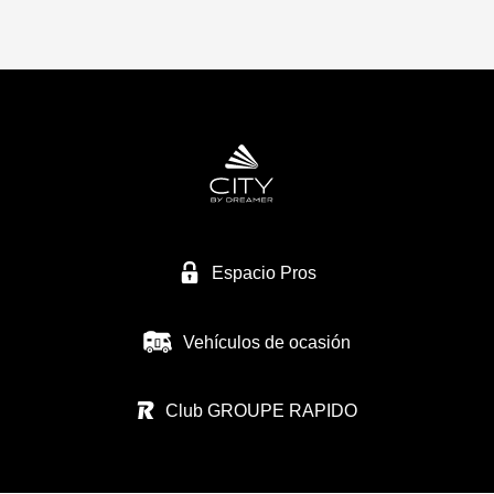
Espacio Pros
Vehículos de ocasión
Club GROUPE RAPIDO