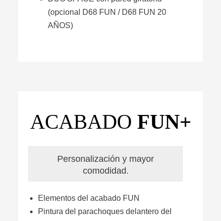
(opcional D68 FUN / D68 FUN 20
AÑOS)
ACABADO
FUN+
Personalización y mayor
comodidad.
Elementos del acabado FUN
Pintura del parachoques delantero del