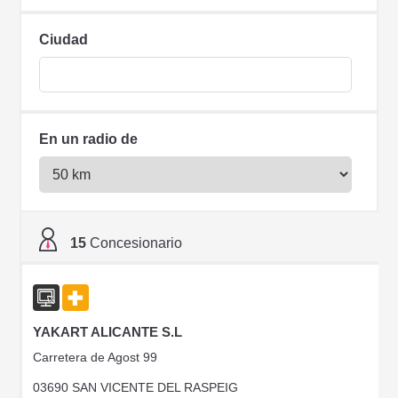
Ciudad
En un radio de
15
Concesionario
YAKART ALICANTE S.L
Carretera de Agost 99
03690 SAN VICENTE DEL RASPEIG