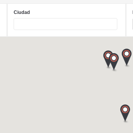
Ciudad