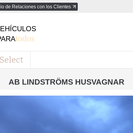
io de Relaciones con los Clientes
EHÍCULOS
todos
PARA
Select
AB LINDSTRÖMS HUSVAGNAR