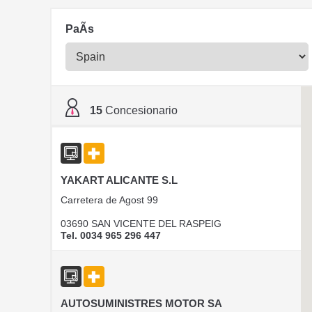
PaÃ­s
15
Concesionario
YAKART ALICANTE S.L
Carretera de Agost 99
03690 SAN VICENTE DEL RASPEIG
Tel. 0034 965 296 447
AUTOSUMINISTRES MOTOR SA