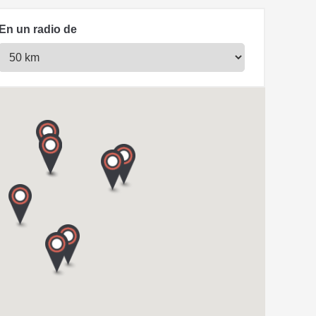
En un radio de