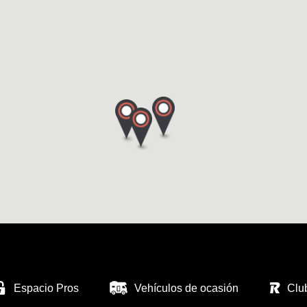
Espacio Pros
Vehículos de ocasión
Clu