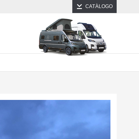
CATÀLOGO