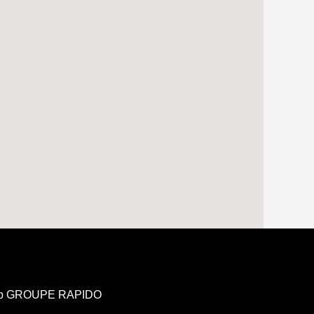
b GROUPE RAPIDO