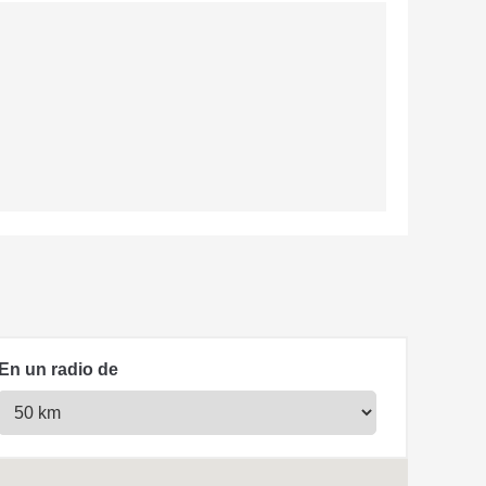
En un radio de