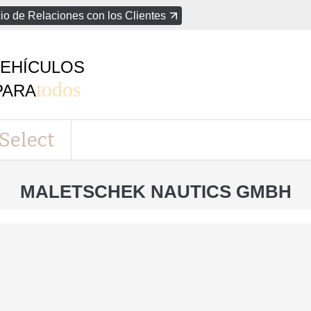
io de Relaciones con los Clientes
EHÍCULOS
todos
PARA
Select
MALETSCHEK NAUTICS GMBH