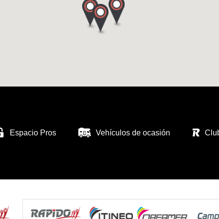
Espacio Pros
Vehículos de ocasión
Clu