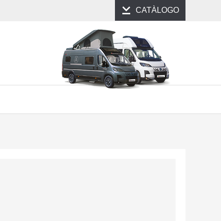
CATÀLOGO