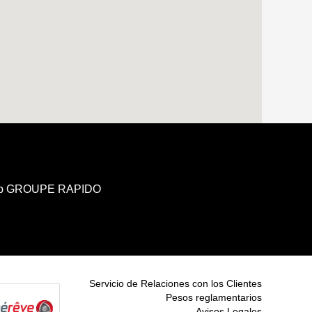
b GROUPE RAPIDO
Servicio de Relaciones con los Clientes
Pesos reglamentarios
Avisos Legales