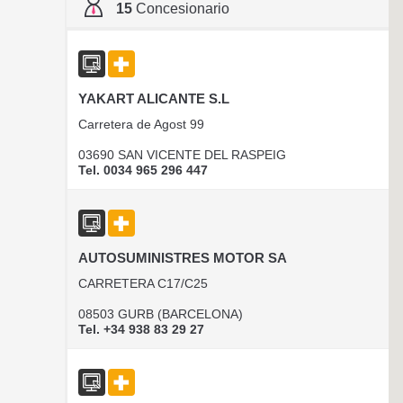
15
Concesionario
YAKART ALICANTE S.L
Carretera de Agost 99
03690 SAN VICENTE DEL RASPEIG
Tel. 0034 965 296 447
AUTOSUMINISTRES MOTOR SA
CARRETERA C17/C25
08503 GURB (BARCELONA)
Tel. +34 938 83 29 27