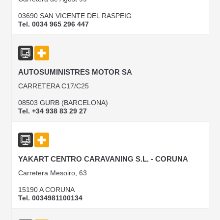
03690 SAN VICENTE DEL RASPEIG
Tel. 0034 965 296 447
AUTOSUMINISTRES MOTOR SA
CARRETERA C17/C25
08503 GURB (BARCELONA)
Tel. +34 938 83 29 27
YAKART CENTRO CARAVANING S.L. - CORUNA
Carretera Mesoiro, 63
15190 A CORUNA
Tel. 0034981100134