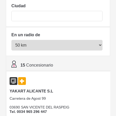
Ciudad
En un radio de
15
Concesionario
YAKART ALICANTE S.L
Carretera de Agost 99
03690 SAN VICENTE DEL RASPEIG
Tel. 0034 965 296 447