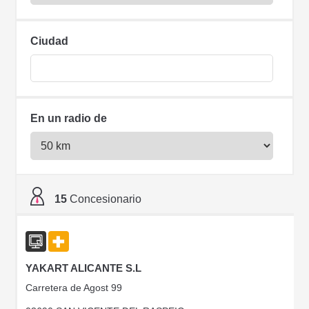
Ciudad
En un radio de
15
Concesionario
YAKART ALICANTE S.L
Carretera de Agost 99