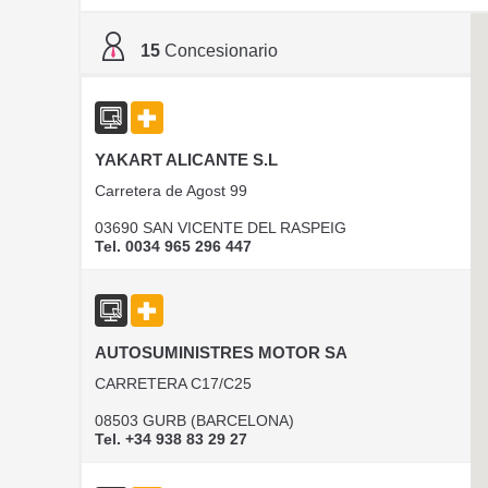
15
Concesionario
YAKART ALICANTE S.L
Carretera de Agost 99
03690 SAN VICENTE DEL RASPEIG
Tel. 0034 965 296 447
AUTOSUMINISTRES MOTOR SA
CARRETERA C17/C25
08503 GURB (BARCELONA)
Tel. +34 938 83 29 27