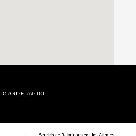
b GROUPE RAPIDO
Servicio de Relaciones con los Clientes