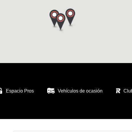
Espacio Pros
Vehículos de ocasión
Clu