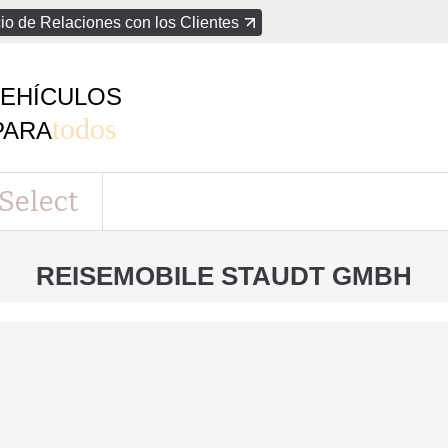
io de Relaciones con los Clientes
EHÍCULOS
todos
PARA
Select
REISEMOBILE STAUDT GMBH