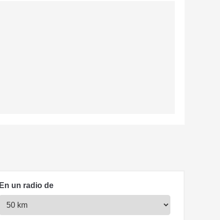
En un radio de