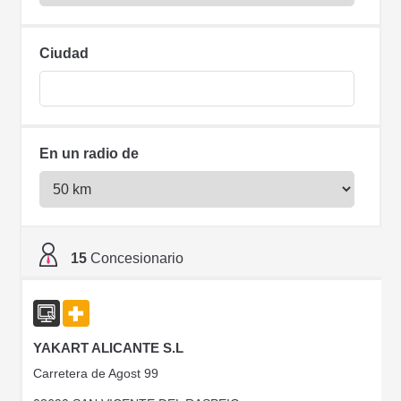
Ciudad
En un radio de
15
Concesionario
YAKART ALICANTE S.L
Carretera de Agost 99