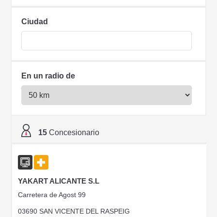
Ciudad
En un radio de
15
Concesionario
YAKART ALICANTE S.L
Carretera de Agost 99
03690 SAN VICENTE DEL RASPEIG