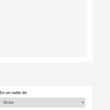
En un radio de