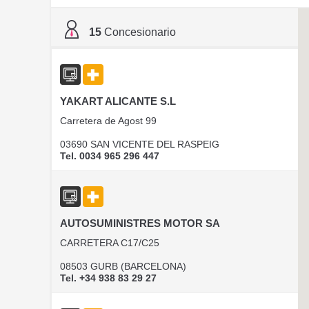
15
Concesionario
YAKART ALICANTE S.L
Carretera de Agost 99
03690 SAN VICENTE DEL RASPEIG
Tel. 0034 965 296 447
AUTOSUMINISTRES MOTOR SA
CARRETERA C17/C25
08503 GURB (BARCELONA)
Tel. +34 938 83 29 27