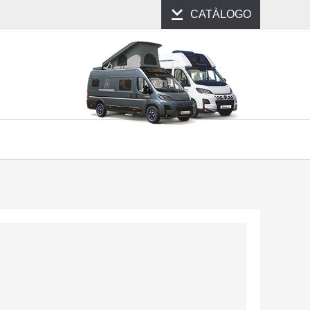
CATÀLOGO