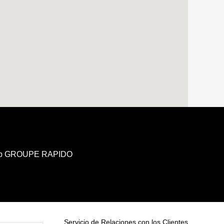
b GROUPE RAPIDO
Servicio de Relaciones con los Clientes