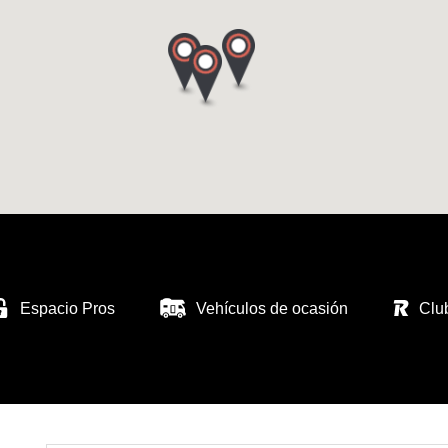
Espacio Pros
Vehículos de ocasión
Clu