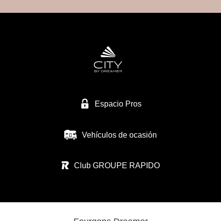
Espacio Pros
Vehículos de ocasión
Club GROUPE RAPIDO