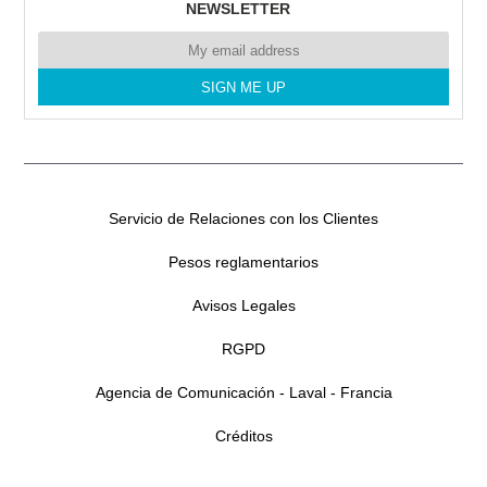
NEWSLETTER
Servicio de Relaciones con los Clientes
Pesos reglamentarios
Avisos Legales
RGPD
Agencia de Comunicación - Laval - Francia
Créditos