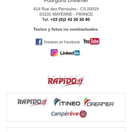
Fourgons Dreamer
414 Rue des Perrouins - CS 20019
53101 MAYENNE - FRANCE
Tel.
+33 (0)2 43 30 30 90
Textos y fotos no contractuales.
Dreamer on Facebook