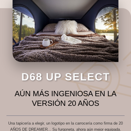
D68 UP SELECT
AÚN MÁS INGENIOSA EN LA
VERSIÓN 20 AÑOS
Una tapicería a elegir, un logotipo en la carrocería como firma de 20
AÑOS DE DREAMER... Su furgoneta, ahora aún mejor equipada.