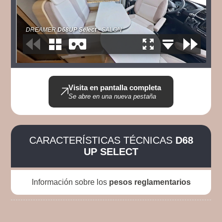
Visita en pantalla completa
Se abre en una nueva pestaña
CARACTERÍSTICAS TÉCNICAS
D68
UP SELECT
Información sobre los
pesos reglamentarios