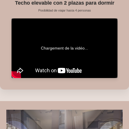
Techo elevable con 2 plazas para dormir
Posibilidad de viajar hasta 4 personas
Chargement de la vidéo...