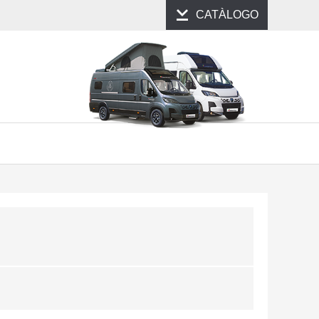
CATÀLOGO