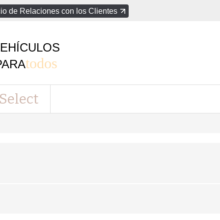
io de Relaciones con los Clientes
EHÍCULOS
todos
PARA
Select