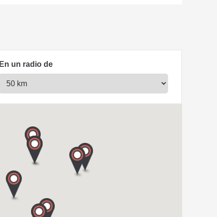
En un radio de