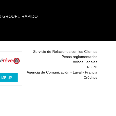
b GROUPE RAPIDO
Servicio de Relaciones con los Clientes
Pesos reglamentarios
Avisos Legales
RGPD
Agencia de Comunicación - Laval - Francia
Créditos